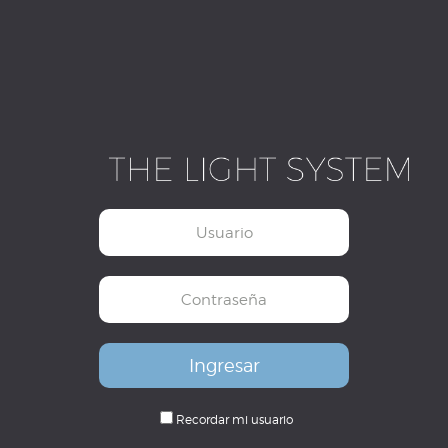
Recordar mi usuario