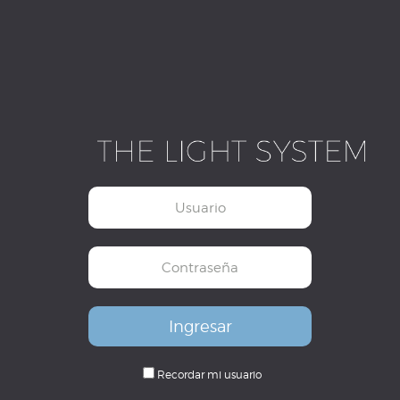
Recordar mi usuario